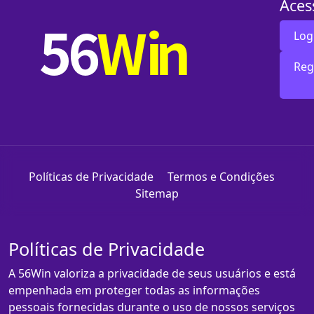
Aces
Log
Reg
Políticas de Privacidade
Termos e Condições
Sitemap
Políticas de Privacidade
A 56Win valoriza a privacidade de seus usuários e está
empenhada em proteger todas as informações
pessoais fornecidas durante o uso de nossos serviços