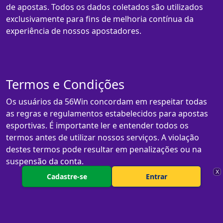
de apostas. Todos os dados coletados são utilizados
exclusivamente para fins de melhoria contínua da
experiência de nossos apostadores.
Termos e Condições
Os usuários da 56Win concordam em respeitar todas
as regras e regulamentos estabelecidos para apostas
esportivas. É importante ler e entender todos os
termos antes de utilizar nossos serviços. A violação
destes termos pode resultar em penalizações ou na
suspensão da conta.
X
Cadastre-se
Entrar