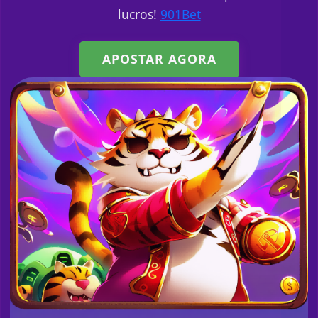
lucros!
901Bet
APOSTAR AGORA