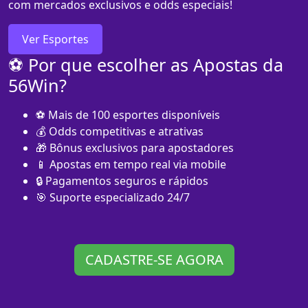
com mercados exclusivos e odds especiais!
Ver Esportes
⚽ Por que escolher as Apostas da
56Win?
⚽ Mais de 100 esportes disponíveis
💰 Odds competitivas e atrativas
🎁 Bônus exclusivos para apostadores
📱 Apostas em tempo real via mobile
🔒 Pagamentos seguros e rápidos
🎯 Suporte especializado 24/7
CADASTRE-SE AGORA